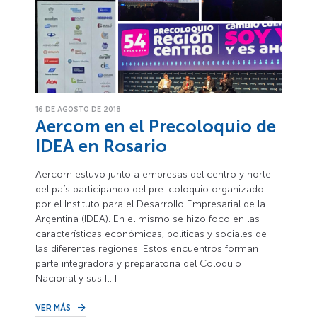
16 DE AGOSTO DE 2018
Aercom en el Precoloquio de
IDEA en Rosario
Aercom estuvo junto a empresas del centro y norte
del país participando del pre-coloquio organizado
por el Instituto para el Desarrollo Empresarial de la
Argentina (IDEA). En el mismo se hizo foco en las
características económicas, políticas y sociales de
las diferentes regiones. Estos encuentros forman
parte integradora y preparatoria del Coloquio
Nacional y sus […]
VER MÁS