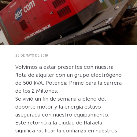
28 DE MAYO DE 2019
Volvimos a estar presentes con nuestra
flota de alquiler con un grupo electrógeno
de 500 kVA. Potencia Prime para la carrera
de los 2 Millones.
Se vivió un fin de semana a pleno del
deporte motor y la energía estuvo
asegurada con nuestro equipamiento.
Este retorno a la ciudad de Rafaela
significa ratificar la confianza en nuestros