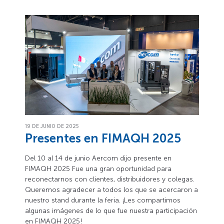
19 DE JUNIO DE 2025
Presentes en FIMAQH 2025
Del 10 al 14 de junio Aercom dijo presente en
FIMAQH 2025 Fue una gran oportunidad para
reconectarnos con clientes, distribuidores y colegas.
Queremos agradecer a todos los que se acercaron a
nuestro stand durante la feria. ¡Les compartimos
algunas imágenes de lo que fue nuestra participación
en FIMAQH 2025!