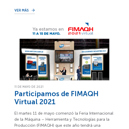
VER MÁS
11 DE MAYO DE 2021
Participamos de FIMAQH
Virtual 2021
El martes 11 de mayo comenzó la Feria Internacional
de la Máquina – Herramienta y Tecnologías para la
Producción (FIMAQH) que este año tendrá una