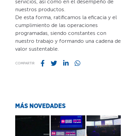
servicios, así como en el desempeño de
nuestros productos.
De esta forma, ratificamos la eficacia y el
cumplimiento de las operaciones
programadas, siendo constantes con
nuestro trabajo y formando una cadena de
valor sustentable.
COMPARTIR
MÁS NOVEDADES