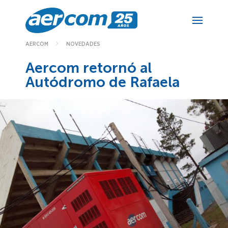
NOVEDADES
AERCOM
Aercom retornó al
Autódromo de Rafaela