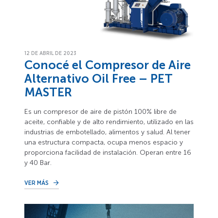
12 DE ABRIL DE 2023
Conocé el Compresor de Aire
Alternativo Oil Free – PET
MASTER
Es un compresor de aire de pistón 100% libre de
aceite, confiable y de alto rendimiento, utilizado en las
industrias de embotellado, alimentos y salud. Al tener
una estructura compacta, ocupa menos espacio y
proporciona facilidad de instalación. Operan entre 16
y 40 Bar.
VER MÁS