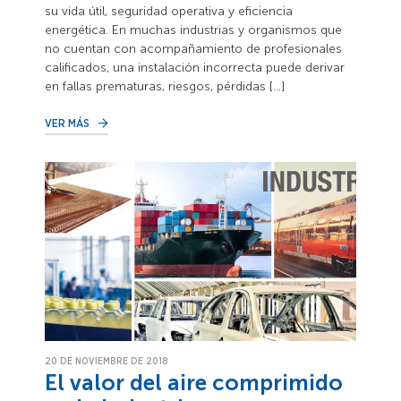
su vida útil, seguridad operativa y eficiencia
energética. En muchas industrias y organismos que
no cuentan con acompañamiento de profesionales
calificados, una instalación incorrecta puede derivar
en fallas prematuras, riesgos, pérdidas […]
VER MÁS
20 DE NOVIEMBRE DE 2018
El valor del aire comprimido