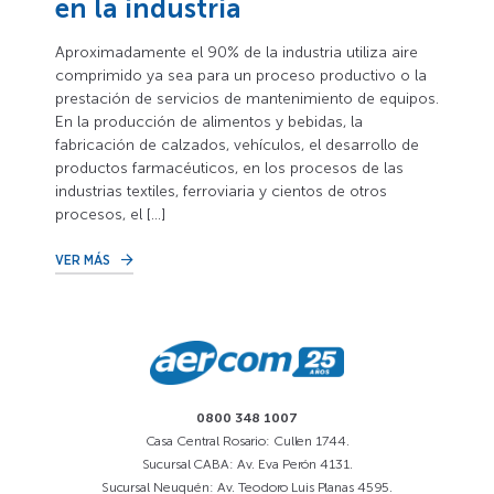
en la industria
Aproximadamente el 90% de la industria utiliza aire
comprimido ya sea para un proceso productivo o la
prestación de servicios de mantenimiento de equipos.
En la producción de alimentos y bebidas, la
fabricación de calzados, vehículos, el desarrollo de
productos farmacéuticos, en los procesos de las
industrias textiles, ferroviaria y cientos de otros
procesos, el […]
VER MÁS
0800 348 1007
Casa Central Rosario: Cullen 1744.
Sucursal CABA: Av. Eva Perón 4131.
Sucursal Neuquén: Av. Teodoro Luis Planas 4595.