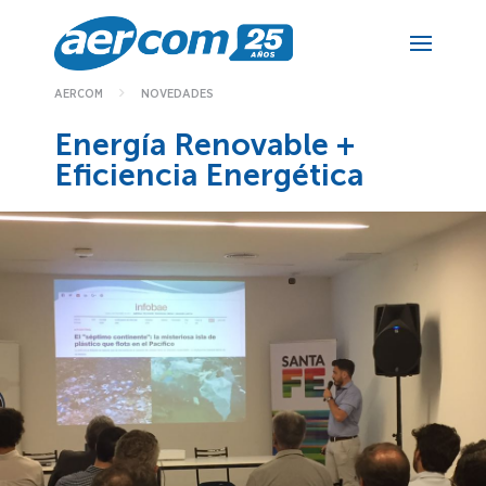
NOVEDADES
AERCOM
Energía Renovable +
Eficiencia Energética