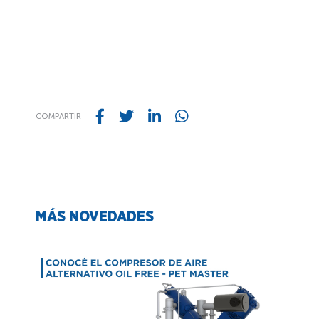
COMPARTIR
MÁS NOVEDADES