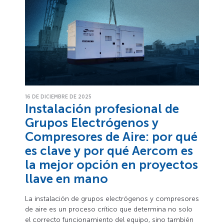
16 DE DICIEMBRE DE 2025
Instalación profesional de
Grupos Electrógenos y
Compresores de Aire: por qué
es clave y por qué Aercom es
la mejor opción en proyectos
llave en mano
La instalación de grupos electrógenos y compresores
de aire es un proceso crítico que determina no solo
el correcto funcionamiento del equipo, sino también