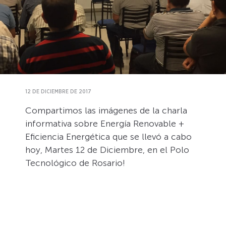
12 DE DICIEMBRE DE 2017
Compartimos las imágenes de la charla
informativa sobre Energía Renovable +
Eficiencia Energética que se llevó a cabo
hoy, Martes 12 de Diciembre, en el Polo
Tecnológico de Rosario!