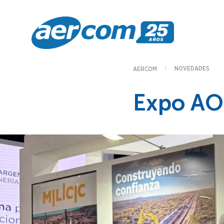
NOVEDADES
AERCOM
Expo AO