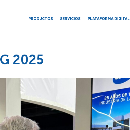
PRODUCTOS
SERVICIOS
PLATAFORMA DIGITAL
G 2025