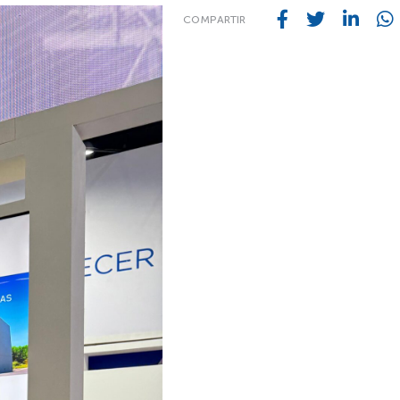
COMPARTIR