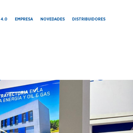
 4.0
EMPRESA
NOVEDADES
DISTRIBUIDORES