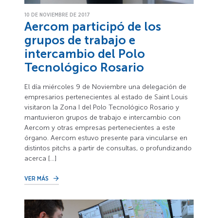
10 DE NOVIEMBRE DE 2017
Aercom participó de los
grupos de trabajo e
intercambio del Polo
Tecnológico Rosario
El día miércoles 9 de Noviembre una delegación de
empresarios pertenecientes al estado de Saint Louis
visitaron la Zona I del Polo Tecnológico Rosario y
mantuvieron grupos de trabajo e intercambio con
Aercom y otras empresas pertenecientes a este
órgano. Aercom estuvo presente para vincularse en
distintos pitchs a partir de consultas, o profundizando
acerca […]
VER MÁS