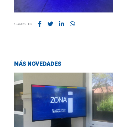
COMPARTIR
MÁS NOVEDADES