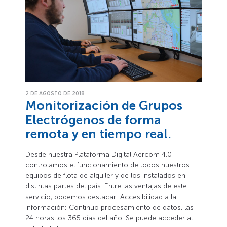
2 DE AGOSTO DE 2018
Monitorización de Grupos
Electrógenos de forma
remota y en tiempo real.
Desde nuestra Plataforma Digital Aercom 4.0
controlamos el funcionamiento de todos nuestros
equipos de flota de alquiler y de los instalados en
distintas partes del país. Entre las ventajas de este
servicio, podemos destacar: Accesibilidad a la
información: Continuo procesamiento de datos, las
24 horas los 365 días del año. Se puede acceder al