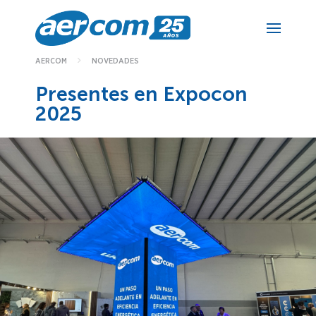
NOVEDADES
AERCOM
Presentes en Expocon
2025