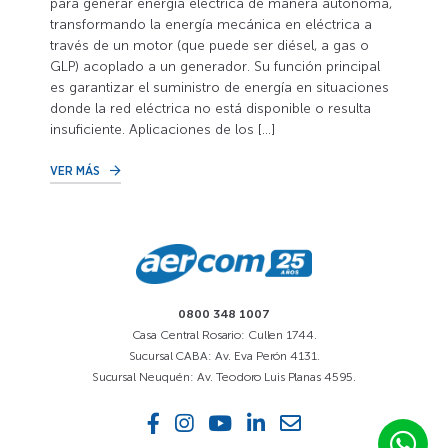
para generar energía eléctrica de manera autónoma,
transformando la energía mecánica en eléctrica a
través de un motor (que puede ser diésel, a gas o
GLP) acoplado a un generador. Su función principal
es garantizar el suministro de energía en situaciones
donde la red eléctrica no está disponible o resulta
insuficiente. Aplicaciones de los […]
VER MÁS
0800 348 1007
Casa Central Rosario: Cullen 1744.
Sucursal CABA: Av. Eva Perón 4131.
Sucursal Neuquén: Av. Teodoro Luis Planas 4595.