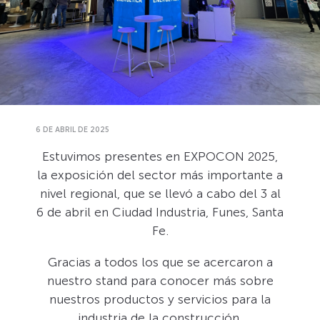
6 DE ABRIL DE 2025
Estuvimos presentes en EXPOCON 2025,
la exposición del sector más importante a
nivel regional, que se llevó a cabo del 3 al
6 de abril en Ciudad Industria, Funes, Santa
Fe.
Gracias a todos los que se acercaron a
nuestro stand para conocer más sobre
nuestros productos y servicios para la
industria de la construcción.