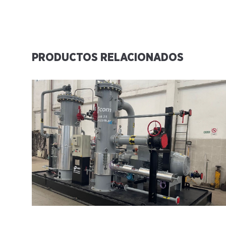
PRODUCTOS RELACIONADOS