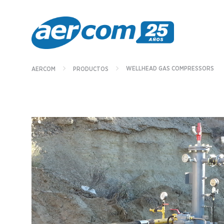
WELLHEAD GAS COMPRESSORS
AERCOM
PRODUCTOS