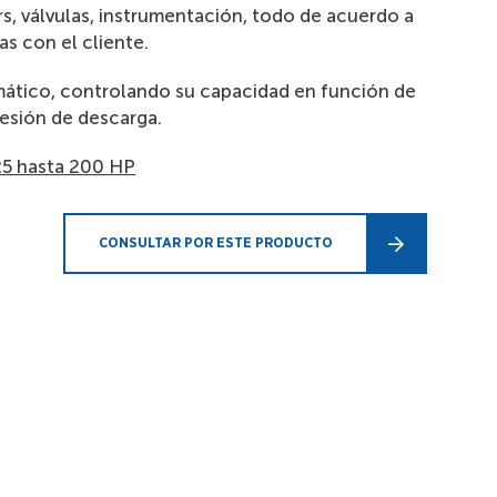
s, válvulas, instrumentación, todo de acuerdo a
s con el cliente.
ático, controlando su capacidad en función de
resión de descarga.
25 hasta 200 HP
CONSULTAR POR ESTE PRODUCTO