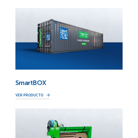
SmartBOX
VER PRODUCTO