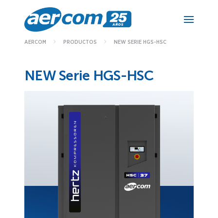
NEW SERIE HGS-HSC
AERCOM
PRODUCTOS
NEW Serie HGS-HSC