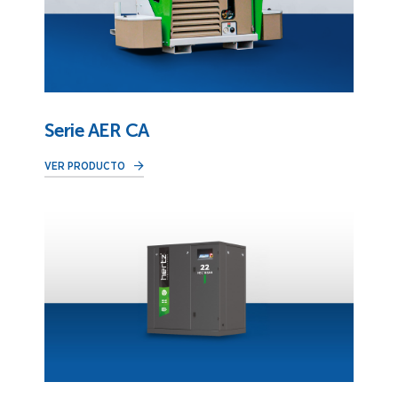
Serie AER CA
VER PRODUCTO