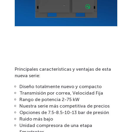
Principales características y ventajas de esta
nueva serie:
Diseño totalmente nuevo y compacto
Transmisión por correa, Velocidad Fija
Rango de potencia 2-75 kW
Nuestra serie más competitiva de precios
Opciones de 7.5-8.5-10-13 bar de presión
Ruido más bajo
Unidad compresora de una etapa
Smartrotor