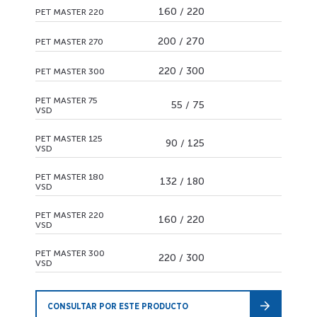
160 / 220
PET MASTER 220
200 / 270
PET MASTER 270
220 / 300
PET MASTER 300
PET MASTER 75
55 / 75
VSD
PET MASTER 125
90 / 125
VSD
PET MASTER 180
132 / 180
VSD
PET MASTER 220
160 / 220
VSD
PET MASTER 300
220 / 300
VSD
CONSULTAR POR ESTE PRODUCTO