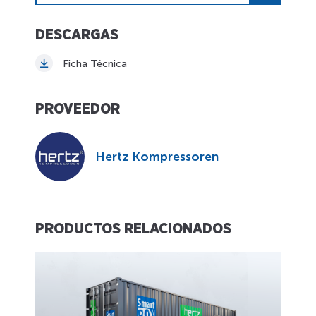
DESCARGAS
Ficha Técnica
PROVEEDOR
Hertz Kompressoren
PRODUCTOS RELACIONADOS