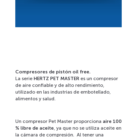
Compresores de pistón oil free.
La serie
HERTZ PET MASTER
es un compresor
de aire confiable y de alto rendimiento,
utilizado en las industrias de embotellado,
alimentos y salud.
Un compresor Pet Master proporciona
aire 100
% libre de aceite
, ya que no se utiliza aceite en
la cámara de compresión. Al tener una