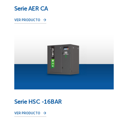
Serie AER CA
VER PRODUCTO
Serie HSC -16BAR
VER PRODUCTO