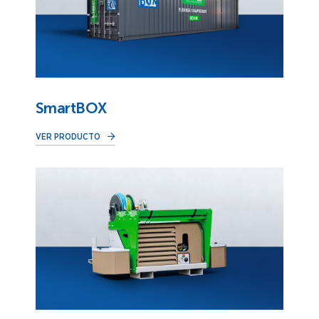
SmartBOX
VER PRODUCTO