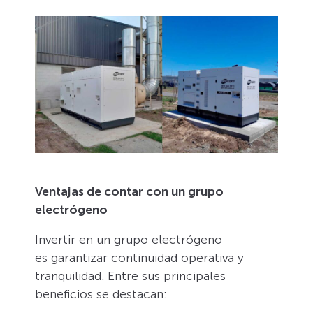
Ventajas de contar con un grupo
electrógeno
Invertir en un grupo electrógeno
es garantizar continuidad operativa y
tranquilidad. Entre sus principales
beneficios se destacan: