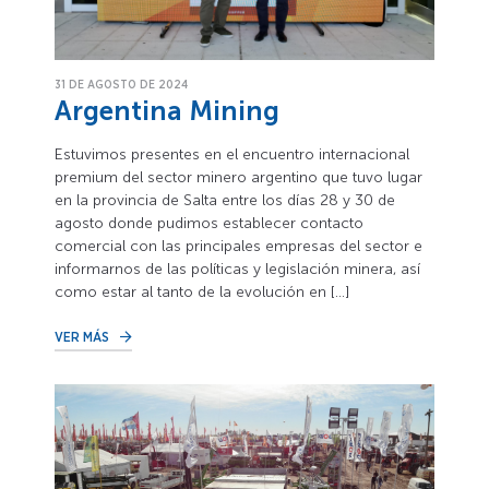
31 DE AGOSTO DE 2024
Argentina Mining
Estuvimos presentes en el encuentro internacional
premium del sector minero argentino que tuvo lugar
en la provincia de Salta entre los días 28 y 30 de
agosto donde pudimos establecer contacto
comercial con las principales empresas del sector e
informarnos de las políticas y legislación minera, así
como estar al tanto de la evolución en […]
VER MÁS