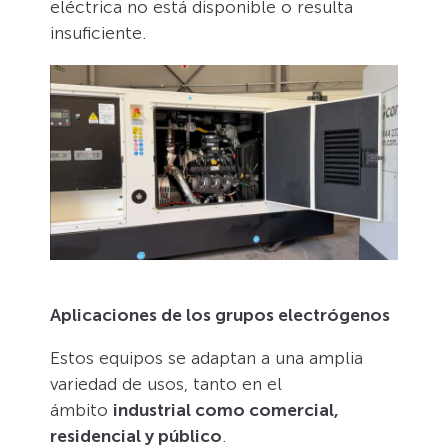
eléctrica no está disponible o resulta
insuficiente.
Aplicaciones de los grupos electrógenos
Estos equipos se adaptan a una amplia
variedad de usos, tanto en el
ámbito
industrial como comercial,
residencial y público
.