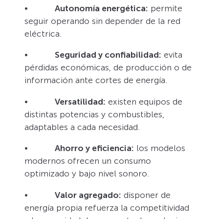
•
Autonomía energética:
permite
seguir operando sin depender de la red
eléctrica.
•
Seguridad y confiabilidad:
evita
pérdidas económicas, de producción o de
información ante cortes de energía.
•
Versatilidad:
existen equipos de
distintas potencias y combustibles,
adaptables a cada necesidad.
•
Ahorro y eficiencia:
los modelos
modernos ofrecen un consumo
optimizado y bajo nivel sonoro.
•
Valor agregado:
disponer de
energía propia refuerza la competitividad