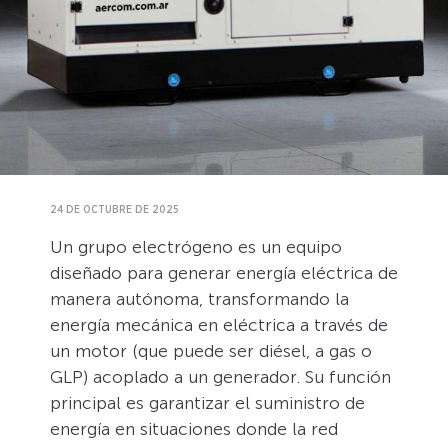
24 DE OCTUBRE DE 2025
Un grupo electrógeno es un equipo
diseñado para generar energía eléctrica de
manera autónoma, transformando la
energía mecánica en eléctrica a través de
un motor (que puede ser diésel, a gas o
GLP) acoplado a un generador. Su función
principal es garantizar el suministro de
energía en situaciones donde la red