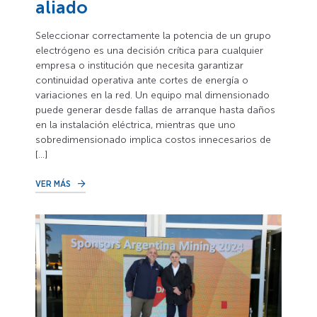
aliado
Seleccionar correctamente la potencia de un grupo
electrógeno es una decisión crítica para cualquier
empresa o institución que necesita garantizar
continuidad operativa ante cortes de energía o
variaciones en la red. Un equipo mal dimensionado
puede generar desde fallas de arranque hasta daños
en la instalación eléctrica, mientras que uno
sobredimensionado implica costos innecesarios de
[…]
VER MÁS