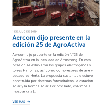
1 DE JULIO DE 2019
Aercom dijo presente en la
edición 25 de AgroActiva
Aercom dijo presente en la edición N°25 de
AgroActiva en la localidad de Armstrong. En esta
ocasión se exhibieron los grupos electrógenos y
torres Himoinsa, así como compresores de aire y
secadores Hertz. La propuesta sustentable estuvo
constituida por sistemas fotovoltaicos, la estación
solar y la bomba solar. Por otro lado, volvimos a
mostrar una […]
VER MÁS