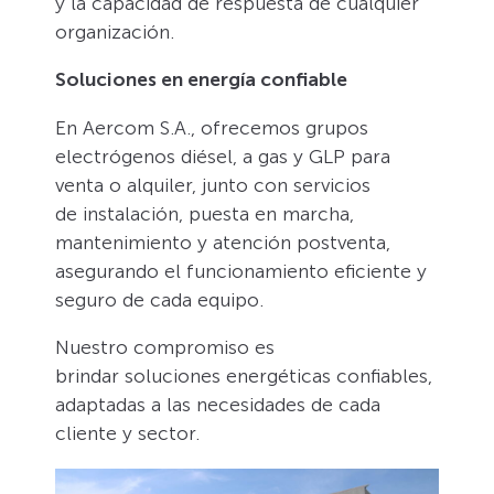
y la capacidad de respuesta de cualquier
organización.
Soluciones en energía confiable
En Aercom S.A., ofrecemos grupos
electrógenos diésel, a gas y GLP para
venta o alquiler, junto con servicios
de instalación, puesta en marcha,
mantenimiento y atención postventa,
asegurando el funcionamiento eficiente y
seguro de cada equipo.
Nuestro compromiso es
brindar soluciones energéticas confiables,
adaptadas a las necesidades de cada
cliente y sector.