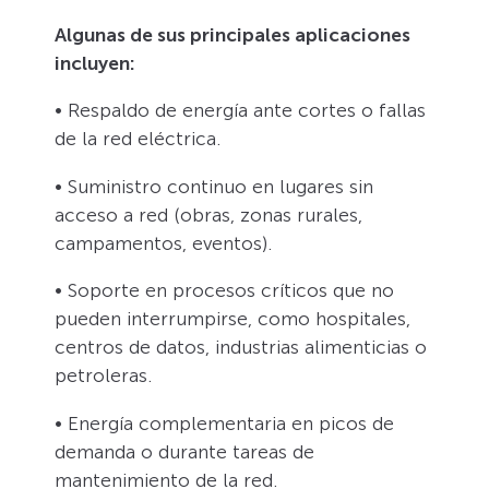
Algunas de sus principales aplicaciones
incluyen:
• Respaldo de energía ante cortes o fallas
de la red eléctrica.
• Suministro continuo en lugares sin
acceso a red (obras, zonas rurales,
campamentos, eventos).
• Soporte en procesos críticos que no
pueden interrumpirse, como hospitales,
centros de datos, industrias alimenticias o
petroleras.
• Energía complementaria en picos de
demanda o durante tareas de
mantenimiento de la red.