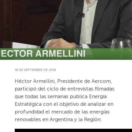
18 DE SEPTIEMBRE DE 2018
Héctor Armellini, Presidente de
Aercom
,
participó del ciclo de entrevistas filmadas
que todas las semanas publica Energía
Estratégica con el objetivo de analizar en
profundidad el mercado de las energías
renovables en Argentina y la Región: