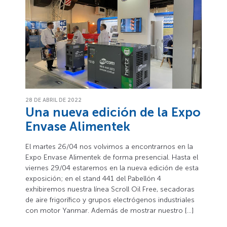
28 DE ABRIL DE 2022
Una nueva edición de la Expo
Envase Alimentek
El martes 26/04 nos volvimos a encontrarnos en la
Expo Envase Alimentek de forma presencial. Hasta el
viernes 29/04 estaremos en la nueva edición de esta
exposición; en el stand 441 del Pabellón 4
exhibiremos nuestra línea Scroll Oil Free, secadoras
de aire frigorífico y grupos electrógenos industriales
con motor Yanmar. Además de mostrar nuestro […]