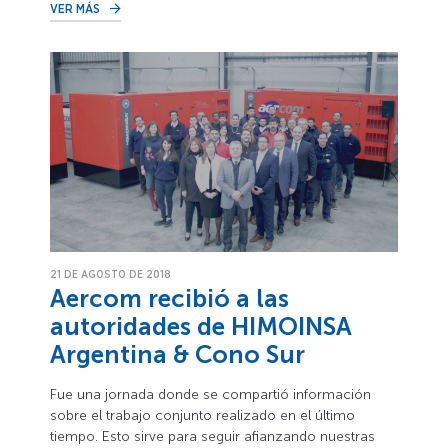
VER MÁS
21 DE AGOSTO DE 2018
Aercom recibió a las
autoridades de HIMOINSA
Argentina & Cono Sur
Fue una jornada donde se compartió información
sobre el trabajo conjunto realizado en el último
tiempo. Esto sirve para seguir afianzando nuestras