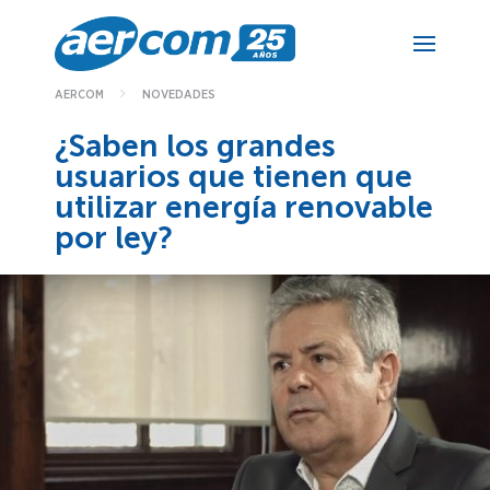
NOVEDADES
AERCOM
¿Saben los grandes
usuarios que tienen que
utilizar energía renovable
por ley?