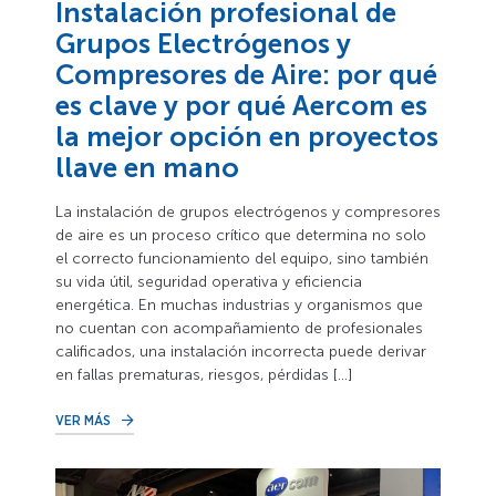
Instalación profesional de
Grupos Electrógenos y
Compresores de Aire: por qué
es clave y por qué Aercom es
la mejor opción en proyectos
llave en mano
La instalación de grupos electrógenos y compresores
de aire es un proceso crítico que determina no solo
el correcto funcionamiento del equipo, sino también
su vida útil, seguridad operativa y eficiencia
energética. En muchas industrias y organismos que
no cuentan con acompañamiento de profesionales
calificados, una instalación incorrecta puede derivar
en fallas prematuras, riesgos, pérdidas […]
VER MÁS