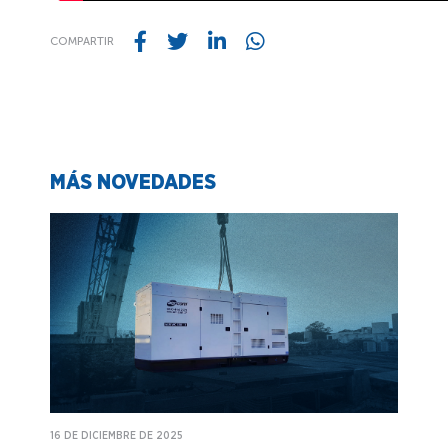
COMPARTIR
MÁS NOVEDADES
16 DE DICIEMBRE DE 2025