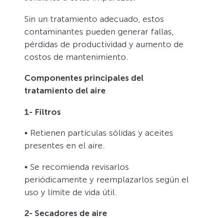
Sin un tratamiento adecuado, estos
contaminantes pueden generar fallas,
pérdidas de productividad y aumento de
costos de mantenimiento.
Componentes principales del
tratamiento del aire
1- Filtros
• Retienen partículas sólidas y aceites
presentes en el aire.
• Se recomienda revisarlos
periódicamente y reemplazarlos según el
uso y límite de vida útil.
2- Secadores de aire