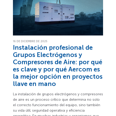
16 DE DICIEMBRE DE 2025
Instalación profesional de
Grupos Electrógenos y
Compresores de Aire: por qué
es clave y por qué Aercom es
la mejor opción en proyectos
llave en mano
La instalación de grupos electrógenos y compresores
de aire es un proceso crítico que determina no solo
el correcto funcionamiento del equipo, sino también
su vida útil, seguridad operativa y eficiencia
energética. En muchas industrias y organismos que