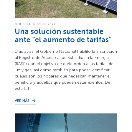
8 DE SEPTIEMBRE DE 2022
Una solución sustentable
ante “el aumento de tarifas”
Días atrás, el Gobierno Nacional habilitó la inscripción
al Registro de Acceso a los Subsidios a la Energía
(RASE) con el objetivo de darle orden a las tarifas de
luz y gas, así como también para poder identificar
cuáles son los hogares que necesitan mantener el
beneficio y aquellos que pueden estar exentos. De
esta […]
VER MÁS