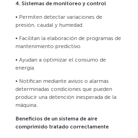
4. Sistemas de monitoreo y control
• Permiten detectar variaciones de
presión, caudal y humedad.
• Facilitan la elaboración de programas de
mantenimiento predictivo.
• Ayudan a optimizar el consumo de
energía.
• Notifican mediante avisos o alarmas
determinadas condiciones que pueden
producir una detención inesperada de la
máquina.
Beneficios de un sistema de aire
comprimido tratado correctamente