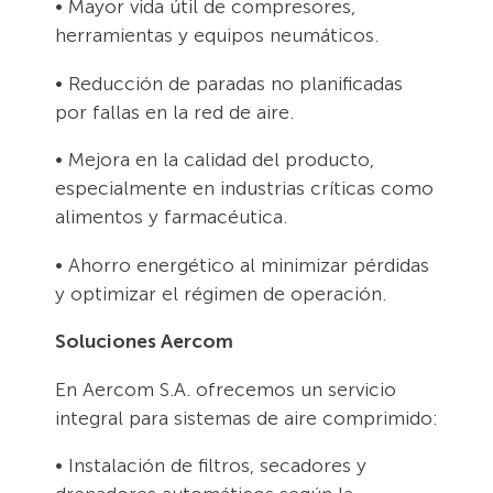
• Mayor vida útil de compresores,
herramientas y equipos neumáticos.
• Reducción de paradas no planificadas
por fallas en la red de aire.
• Mejora en la calidad del producto,
especialmente en industrias críticas como
alimentos y farmacéutica.
• Ahorro energético al minimizar pérdidas
y optimizar el régimen de operación.
Soluciones Aercom
En Aercom S.A. ofrecemos un servicio
integral para sistemas de aire comprimido:
• Instalación de filtros, secadores y