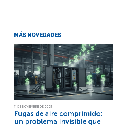
MÁS NOVEDADES
11 DE NOVIEMBRE DE 2025
Fugas de aire comprimido:
un problema invisible que