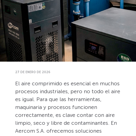
27 DE ENERO DE 2026
El aire comprimido es esencial en muchos
procesos industriales, pero no todo el aire
es igual. Para que las herramientas,
maquinaria y procesos funcionen
correctamente, es clave contar con aire
limpio, seco y libre de contaminantes. En
Aercom S.A. ofrecemos soluciones