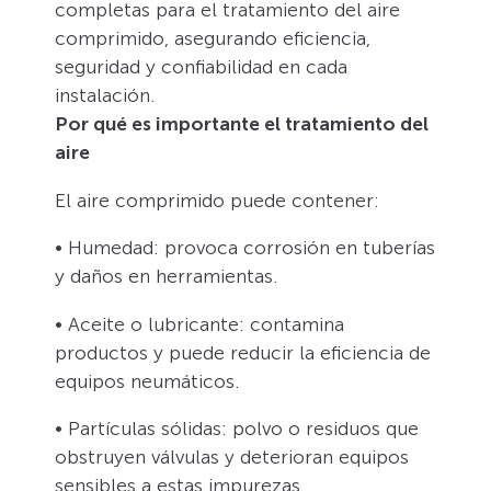
completas para el tratamiento del aire
comprimido, asegurando eficiencia,
seguridad y confiabilidad en cada
instalación.
Por qué es importante el tratamiento del
aire
El aire comprimido puede contener:
• Humedad: provoca corrosión en tuberías
y daños en herramientas.
• Aceite o lubricante: contamina
productos y puede reducir la eficiencia de
equipos neumáticos.
• Partículas sólidas: polvo o residuos que
obstruyen válvulas y deterioran equipos
sensibles a estas impurezas.