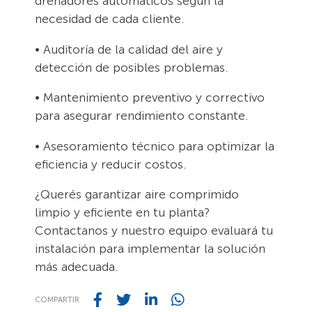
drenadores automáticos según la
necesidad de cada cliente.
• Auditoría de la calidad del aire y
detección de posibles problemas.
• Mantenimiento preventivo y correctivo
para asegurar rendimiento constante.
• Asesoramiento técnico para optimizar la
eficiencia y reducir costos.
¿Querés garantizar aire comprimido
limpio y eficiente en tu planta?
Contactanos y nuestro equipo evaluará tu
instalación para implementar la solución
más adecuada.
COMPARTIR