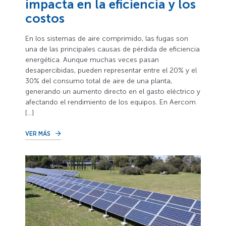
impacta en la eficiencia y los
costos
En los sistemas de aire comprimido, las fugas son
una de las principales causas de pérdida de eficiencia
energética. Aunque muchas veces pasan
desapercibidas, pueden representar entre el 20% y el
30% del consumo total de aire de una planta,
generando un aumento directo en el gasto eléctrico y
afectando el rendimiento de los equipos. En Aercom
[…]
VER MÁS