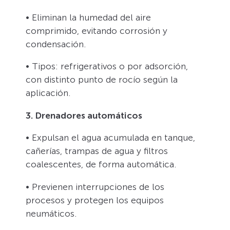
• Eliminan la humedad del aire
comprimido, evitando corrosión y
condensación.
• Tipos: refrigerativos o por adsorción,
con distinto punto de rocío según la
aplicación.
3. Drenadores automáticos
• Expulsan el agua acumulada en tanque,
cañerías, trampas de agua y filtros
coalescentes, de forma automática.
• Previenen interrupciones de los
procesos y protegen los equipos
neumáticos.