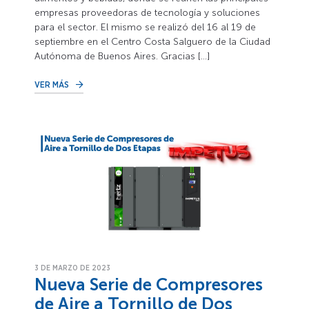
empresas proveedoras de tecnología y soluciones
para el sector. El mismo se realizó del 16 al 19 de
septiembre en el Centro Costa Salguero de la Ciudad
Autónoma de Buenos Aires. Gracias […]
VER MÁS
3 DE MARZO DE 2023
Nueva Serie de Compresores
de Aire a Tornillo de Dos