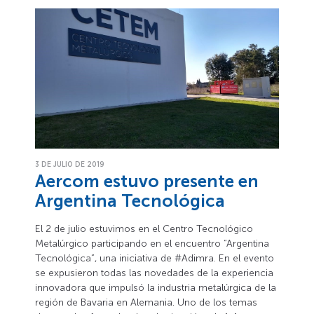
3 DE JULIO DE 2019
Aercom estuvo presente en
Argentina Tecnológica
El 2 de julio estuvimos en el Centro Tecnológico
Metalúrgico participando en el encuentro “Argentina
Tecnológica”, una iniciativa de #Adimra. En el evento
se expusieron todas las novedades de la experiencia
innovadora que impulsó la industria metalúrgica de la
región de Bavaria en Alemania. Uno de los temas