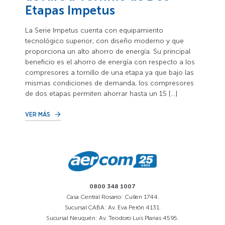
Etapas Impetus
La Serie Impetus cuenta con equipamiento
tecnológico superior, con diseño moderno y que
proporciona un alto ahorro de energía. Su principal
beneficio es el ahorro de energía con respecto a los
compresores a tornillo de una etapa ya que bajo las
mismas condiciones de demanda, los compresores
de dos etapas permiten ahorrar hasta un 15 […]
VER MÁS
0800 348 1007
Casa Central Rosario: Cullen 1744.
Sucursal CABA: Av. Eva Perón 4131.
Sucursal Neuquén: Av. Teodoro Luis Planas 4595.