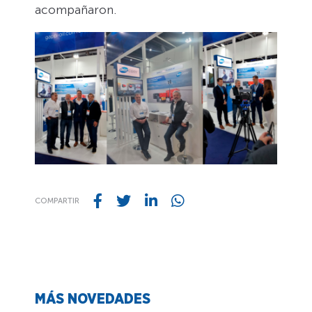
acompañaron.
COMPARTIR
MÁS NOVEDADES