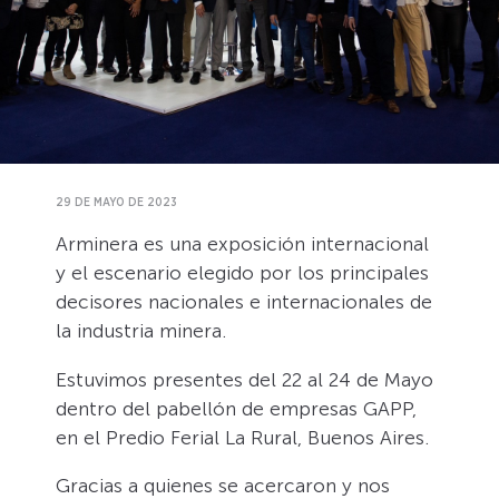
29 DE MAYO DE 2023
Arminera es una exposición internacional
y el escenario elegido por los principales
decisores nacionales e internacionales de
la industria minera.
Estuvimos presentes del 22 al 24 de Mayo
dentro del pabellón de empresas GAPP,
en el Predio Ferial La Rural, Buenos Aires.
Gracias a quienes se acercaron y nos