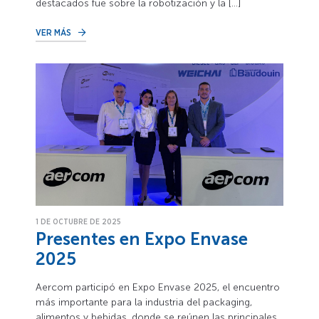
destacados fue sobre la robotización y la […]
VER MÁS
1 DE OCTUBRE DE 2025
Presentes en Expo Envase
2025
Aercom participó en Expo Envase 2025, el encuentro
más importante para la industria del packaging,
alimentos y bebidas, donde se reúnen las principales