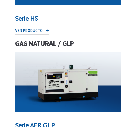
Serie HS
VER PRODUCTO
GAS NATURAL / GLP
Serie AER GLP