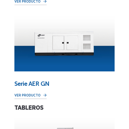
VER PRODUCTO
Serie AER GN
VER PRODUCTO
TABLEROS