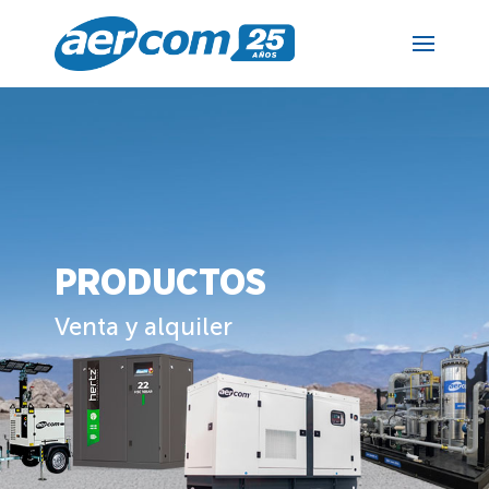
PRODUCTOS
Venta y alquiler