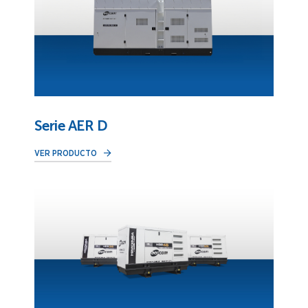
Serie AER D
VER PRODUCTO