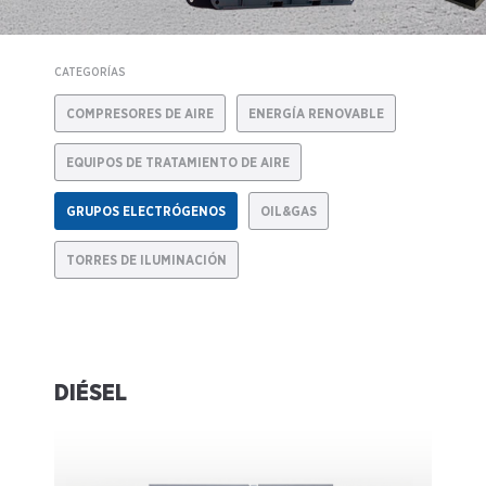
CATEGORÍAS
COMPRESORES DE AIRE
ENERGÍA RENOVABLE
EQUIPOS DE TRATAMIENTO DE AIRE
GRUPOS ELECTRÓGENOS
OIL&GAS
TORRES DE ILUMINACIÓN
DIÉSEL