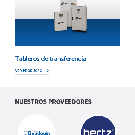
Tableros de transferencia
VER PRODUCTO
NUESTROS PROVEEDORES