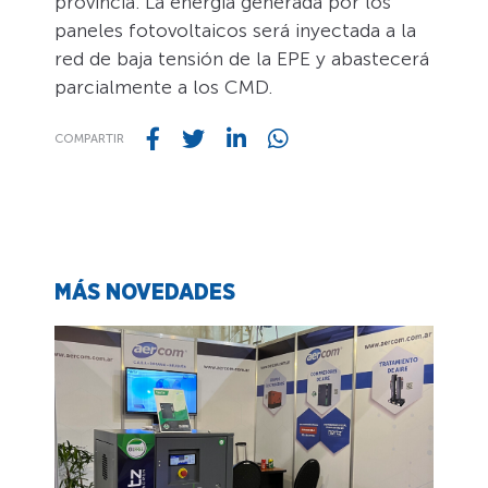
provincia. La energía generada por los
paneles fotovoltaicos será inyectada a la
red de baja tensión de la EPE y abastecerá
parcialmente a los CMD.
COMPARTIR
MÁS NOVEDADES