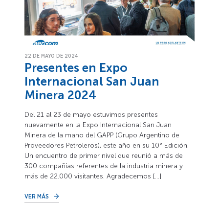
22 DE MAYO DE 2024
Presentes en Expo
Internacional San Juan
Minera 2024
Del 21 al 23 de mayo estuvimos presentes
nuevamente en la Expo Internacional San Juan
Minera de la mano del GAPP (Grupo Argentino de
Proveedores Petroleros), este año en su 10° Edición.
Un encuentro de primer nivel que reunió a más de
300 compañías referentes de la industria minera y
más de 22.000 visitantes. Agradecemos […]
VER MÁS