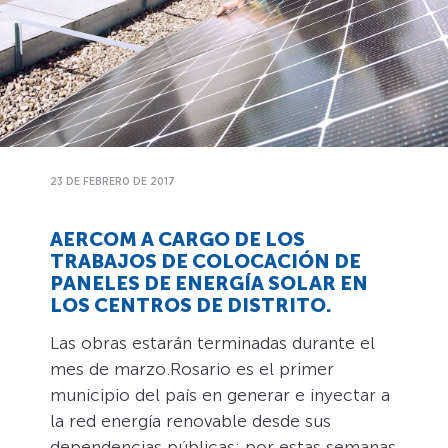
23 DE FEBRERO DE 2017
AERCOM A CARGO DE LOS
TRABAJOS DE COLOCACIÓN DE
PANELES DE ENERGÍA SOLAR EN
LOS CENTROS DE DISTRITO.
Las obras estarán terminadas durante el
mes de marzo.Rosario es el primer
municipio del país en generar e inyectar a
la red energía renovable desde sus
dependencias públicas: por estas semanas