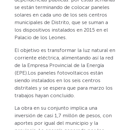
se están terminando de colocar paneles
solares en cada uno de los seis centros
municipales de Distrito, que se suman a
los dispositivos instalados en 2015 en el
Palacio de los Leones.
El objetivo es transformar la luz natural en
corriente eléctrica, alimentando así la red
de la Empresa Provincial de la Energía
(EPE).Los paneles fotovoltaicos están
siendo instalados en los seis centros
distritales y se espera que para marzo los
trabajos hayan concluido.
La obra en su conjunto implica una
inversión de casi 1,7 millón de pesos, con
aportes por igual del municipio y la