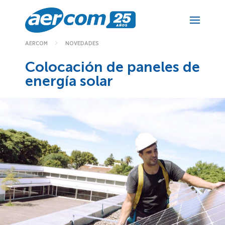
NOVEDADES
AERCOM
Colocación de paneles de
energía solar